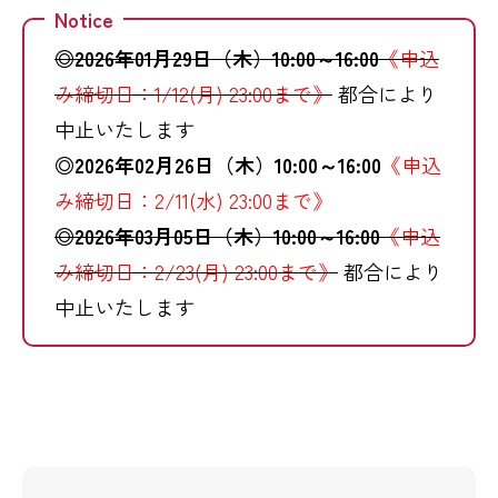
Notice
◎2026年01月29日（木）10:00～16:00
《申込
み締切日：1/12(月) 23:00まで》
都合により
中止いたします
◎2026年02月26日（木）10:00～16:00
《申込
み締切日：2/11(水) 23:00まで》
◎2026年03月05日（木）10:00～16:00
《申込
み締切日：2/23(月) 23:00まで》
都合により
中止いたします