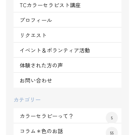
TCカラーセラピスト講座
プロフィール
リクエスト
イベント＆ボランティア活動
体験された方の声
お問い合わせ
カテゴリー
カラーセラピーって？
5
コラム＊色のお話
55