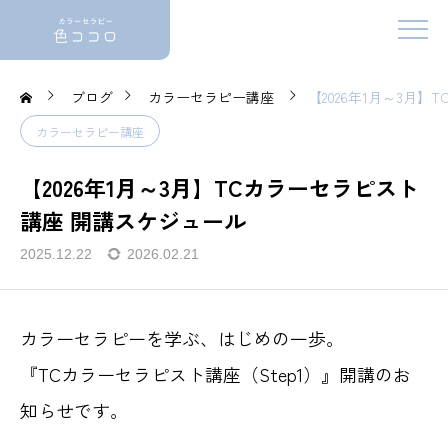
ブログ
カラーセラピー講座
【2026年1月～3月
カラーセラピー講座
【2026年1月～3月】TCカラーセラピスト
講座 開講スケジュール
2025.12.22
2026.02.21
カラーセラピーを学ぶ、はじめの一歩。
『TCカラーセラピスト講座（Step1）』開講のお
知らせです。