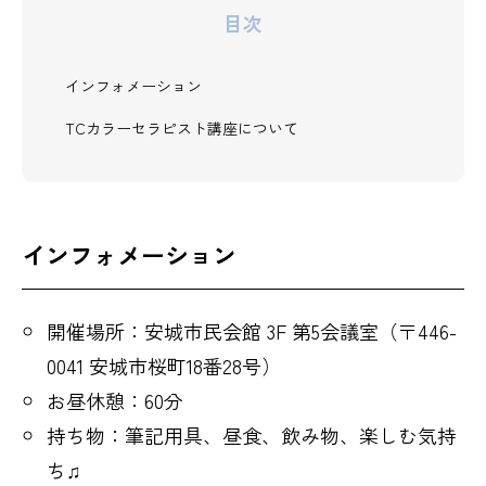
目次
インフォメーション
TCカラーセラピスト講座について
インフォメーション
開催場所：安城市民会館 3F 第5会議室（〒446-
0041 安城市桜町18番28号）
お昼休憩：60分
持ち物：筆記用具、昼食、飲み物、楽しむ気持
ち♫