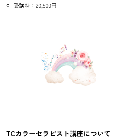
受講料：20,900円
TCカラーセラピスト講座について