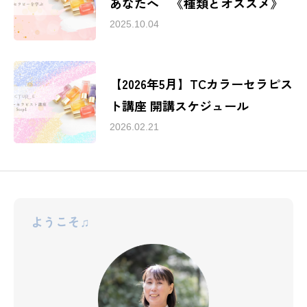
あなたへ 《種類とオススメ》
目次
2025.10.04
インフォメーション
TCカラーセラピスト講座について
【2026年5月】TCカラーセラピス
ト講座 開講スケジュール
2026.02.21
ようこそ♫