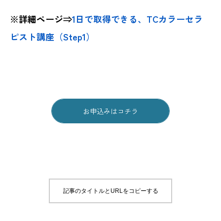
※詳細ページ⇒
1日で取得できる、TCカラーセラ
ピスト講座（Step1）
お申込みはコチラ
記事のタイトルとURLをコピーする