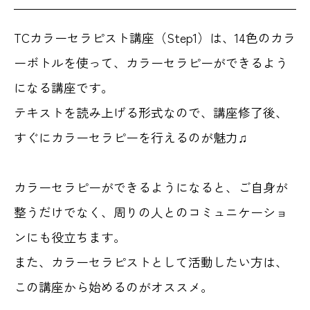
TCカラーセラピスト講座（Step1）は、14色のカラ
ーボトルを使って、カラーセラピーができるよう
になる講座です。
テキストを読み上げる形式なので、講座修了後、
すぐにカラーセラピーを行えるのが魅力♫
カラーセラピーができるようになると、ご自身が
整うだけでなく、周りの人とのコミュニケーショ
ンにも役立ちます。
また、カラーセラピストとして活動したい方は、
この講座から始めるのがオススメ。