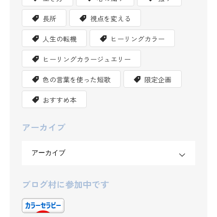
長所
視点を変える
人生の転機
ヒーリングカラー
ヒーリングカラージュエリー
色の言葉を使った短歌
限定企画
おすすめ本
アーカイブ
ブログ村に参加中です