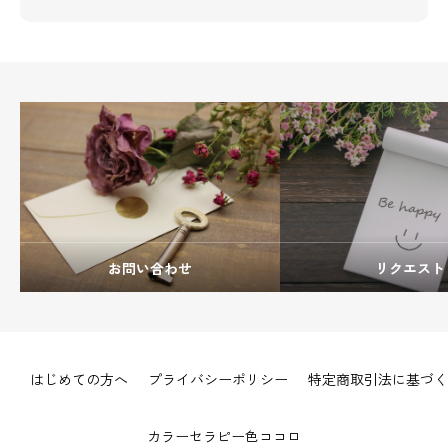
お問い合わせ
リクエスト
はじめての方へ
プライバシーポリシー
特定商取引法に基づく
カラーセラピー色ココロ