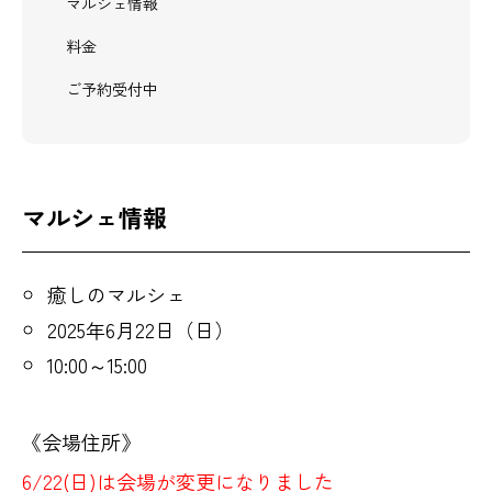
マルシェ情報
料金
ご予約受付中
マルシェ情報
癒しのマルシェ
2025年6月22日（日）
10:00～15:00
《会場住所》
6/22(日)は会場が変更になりました