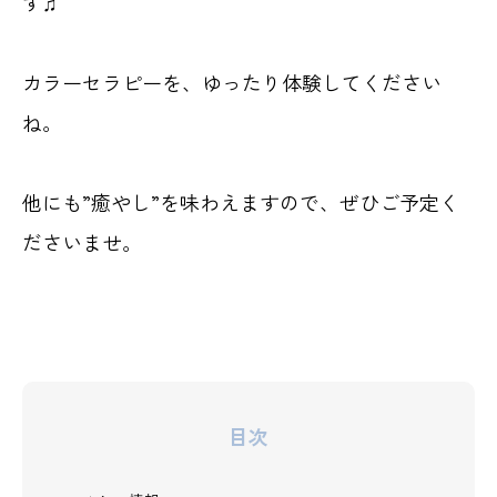
す♫
カラーセラピーを、ゆったり体験してください
ね。
他にも”癒やし”を味わえますので、ぜひご予定く
ださいませ。
目次