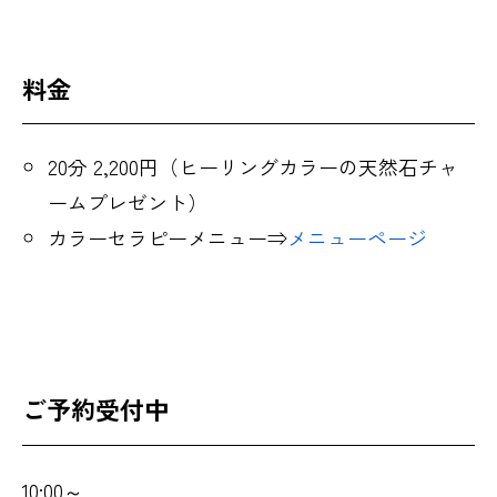
料金
20分 2,200円（ヒーリングカラーの天然石チャ
ームプレゼント）
カラーセラピーメニュー⇒
メニューページ
ご予約受付中
10:00～