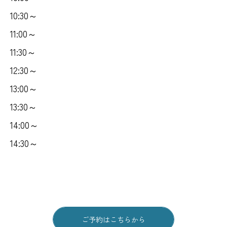
10:30～
11:00～
11:30～
12:30～
13:00～
13:30～
14:00～
14:30～
ご予約はこちらから