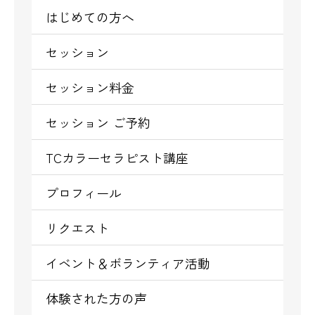
はじめての方へ
セッション
セッション料金
セッション ご予約
TCカラーセラピスト講座
プロフィール
リクエスト
イベント＆ボランティア活動
体験された方の声