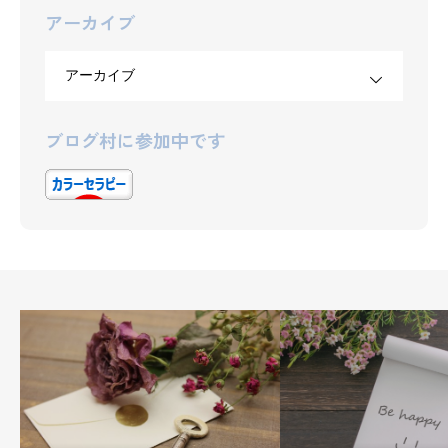
アーカイブ
ブログ村に参加中です