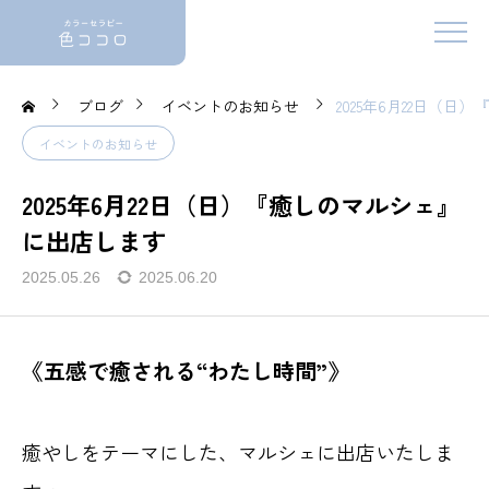
ブログ
イベントのお知らせ
2025年6月22日（
イベントのお知らせ
2025年6月22日（日）『癒しのマルシェ』
に出店します
2025.05.26
2025.06.20
《五感で癒される“わたし時間”》
癒やしをテーマにした、マルシェに出店いたしま