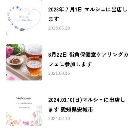
ご予約受付中
2023年７月1日 マルシェに出店し
ます
2023.05.28
8月22日 街角保健室ケアリングカ
フェに参加します
2021.08.16
2024.03.10(日)マルシェに出店し
ます 愛知県安城市
2024.02.10