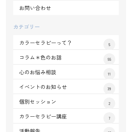
お問い合わせ
カテゴリー
カラーセラピーって？
5
コラム＊色のお話
55
心のお悩み相談
11
イベントのお知らせ
39
個別セッション
2
カラーセラピー講座
7
活動報告