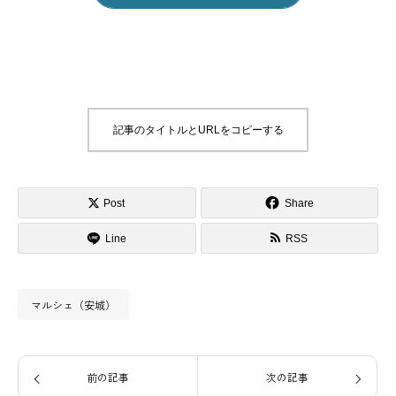
記事のタイトルとURLをコピーする
Post
Share
Line
RSS
マルシェ（安城）
前の記事
次の記事