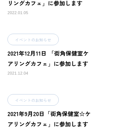
リングカフェ」に参加します
2022.01.05
イベントのお知らせ
2021年12月11日 「街角保健室ケ
アリングカフェ」に参加します
2021.12.04
イベントのお知らせ
2021年9月20日「街角保健室☆ケ
アリングカフェ」に参加します