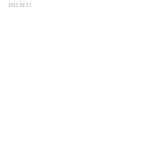
2021.09.13
Profile