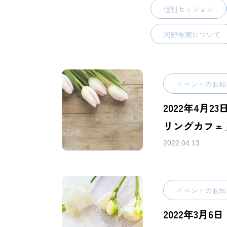
個別セッション
河野朱実について
イベントのお知
2022年4月2
リングカフェ
2022.04.13
イベントのお知
2022年3月