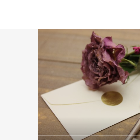
ホーム
Blog
ブログ