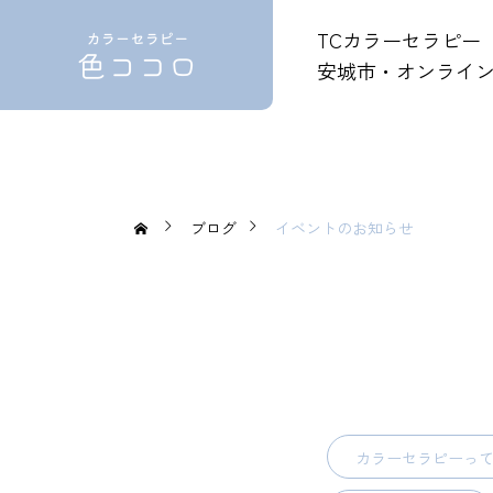
TCカラーセラピー
安城市・オンライ
ブログ
イベントのお知らせ
カラーセラピーっ