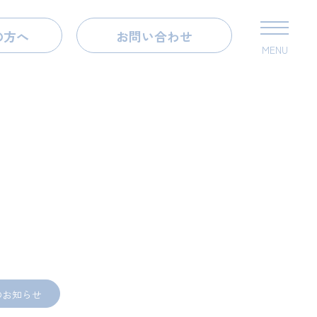
の方へ
お問い合わせ
MENU
のお知らせ