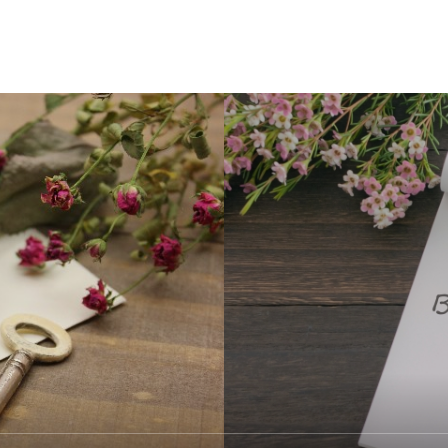
インフォメーション
Contact
お問い合わせ