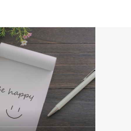
プロフィール
Privacy Policy
プライバシーポリシー